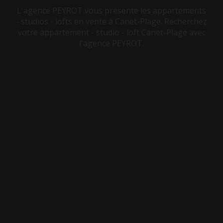
L'agence PEYROT vous présente les appartements
- studios - lofts en vente à Canet-Plage. Recherchez
votre appartement - studio - loft Canet-Plage avec
l'agence PEYROT.