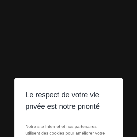
Le respect de votre vie
APPARTEMENTS
privée est notre priorité
- STUDIOS -
Notre site Internet et nos partenaires
utilisent des cookies pour améliorer votre