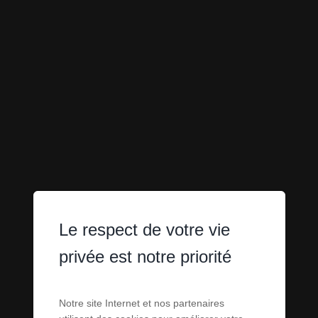
Le respect de votre vie
privée est notre priorité
TERRAINS À
Notre site Internet et nos partenaires