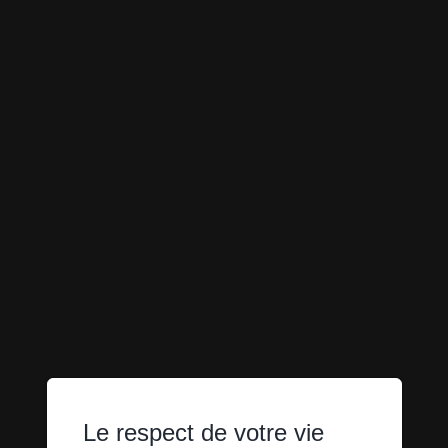
Le respect de votre vie