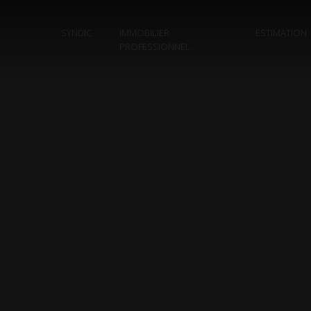
SYNDIC
IMMOBILIER
ESTIMATION
PROFESSIONNEL