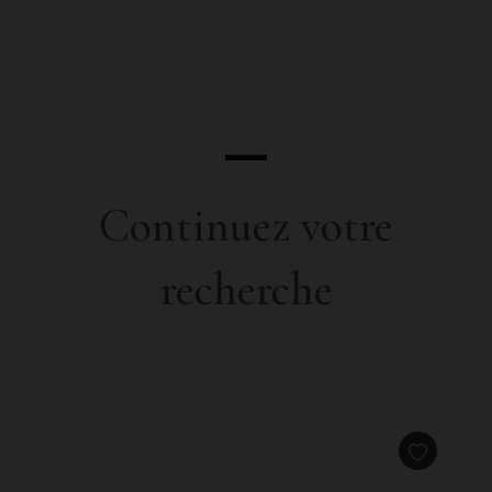
Continuez votre
recherche