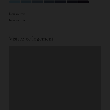
Non soumis
Non soumis
Visitez ce logement