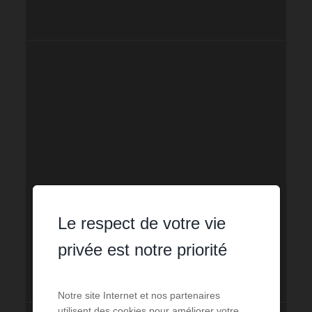
Le respect de votre vie
privée est notre priorité
Notre site Internet et nos partenaires
utilisent des cookies pour améliorer votre