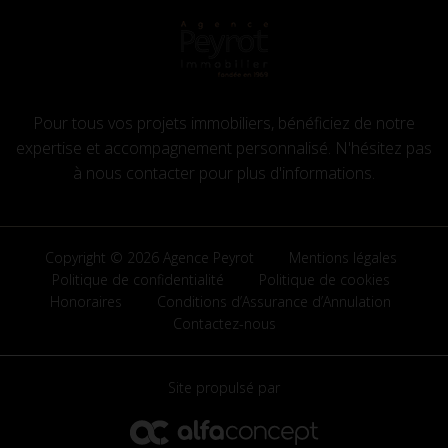
Pour tous vos projets immobiliers, bénéficiez de notre
expertise et accompagnement personnalisé. N'hésitez pas
à nous contacter pour plus d'informations.
Copyright © 2026 Agence Peyrot
Mentions légales
Politique de confidentialité
Politique de cookies
Honoraires
Conditions d’Assurance d’Annulation
Contactez-nous
Site propulsé par