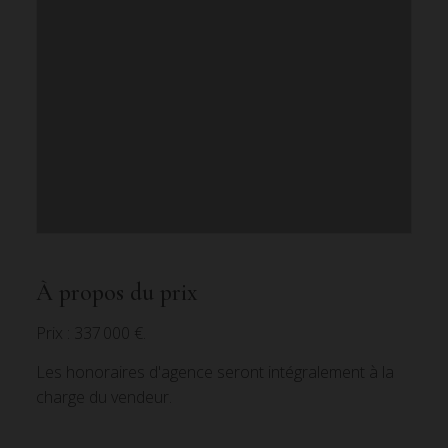
À propos du prix
Prix : 337 000 €.
Les honoraires d'agence seront intégralement à la
charge du vendeur.