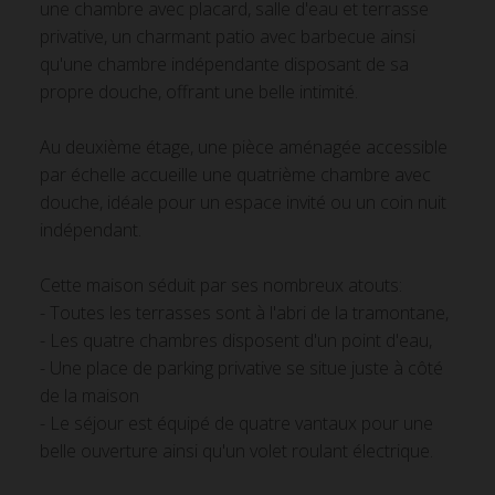
une chambre avec placard, salle d'eau et terrasse
privative, un charmant patio avec barbecue ainsi
qu'une chambre indépendante disposant de sa
propre douche, offrant une belle intimité.
Au deuxième étage, une pièce aménagée accessible
par échelle accueille une quatrième chambre avec
douche, idéale pour un espace invité ou un coin nuit
indépendant.
Cette maison séduit par ses nombreux atouts:
- Toutes les terrasses sont à l'abri de la tramontane,
- Les quatre chambres disposent d'un point d'eau,
- Une place de parking privative se situe juste à côté
de la maison
- Le séjour est équipé de quatre vantaux pour une
belle ouverture ainsi qu'un volet roulant électrique.