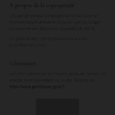
À propos de la copropriété
La copropriété est composée de 53 lots pour un
montant moyen annuel de la quote-part du budget
prévisionnel des dépenses courantes de 460 €
Le syndicat des copropriétaires n'a aucune
procédure en cours
Géorisques
Les informations sur les risques auxquels ce bien est
exposé sont disponibles sur le site Géorisques
https://www.georisques.gouv.fr