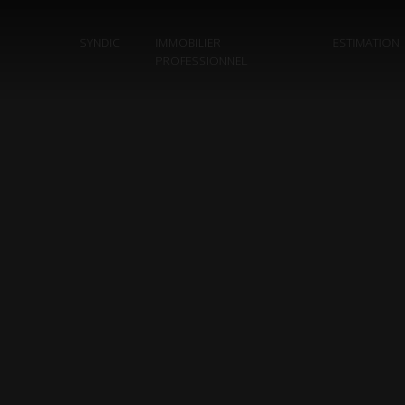
SYNDIC
IMMOBILIER
ESTIMATION
PROFESSIONNEL