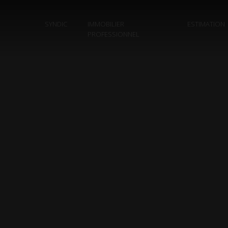
SYNDIC
IMMOBILIER
ESTIMATION
PROFESSIONNEL