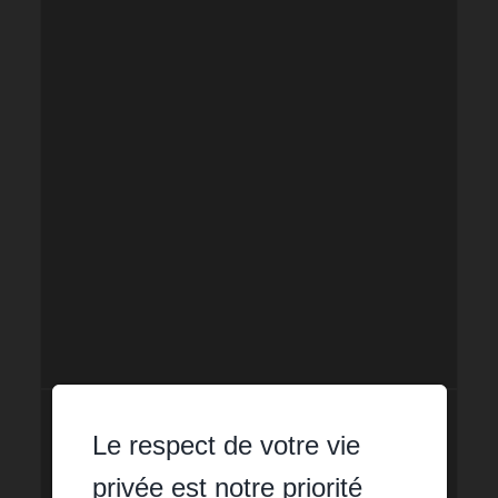
Le respect de votre vie
privée est notre priorité