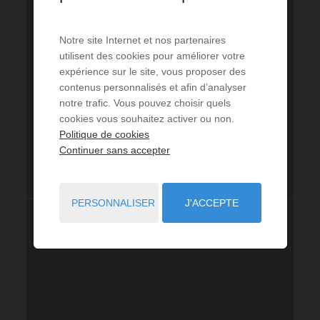
Notre site Internet et nos partenaires
utilisent des cookies pour améliorer votre
expérience sur le site, vous proposer des
contenus personnalisés et afin d’analyser
notre trafic. Vous pouvez choisir quels
cookies vous souhaitez activer ou non.
Politique de cookies
Continuer sans accepter
PERSONNALISER
J'ACCEPTE