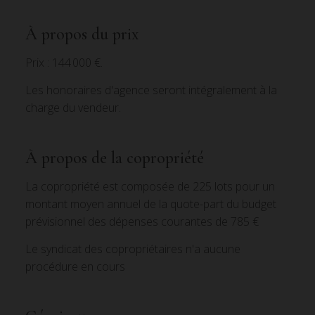
À propos du prix
Prix : 144 000 €.
Les honoraires d'agence seront intégralement à la
charge du vendeur.
À propos de la copropriété
La copropriété est composée de 225 lots pour un
montant moyen annuel de la quote-part du budget
prévisionnel des dépenses courantes de 785 €
Le syndicat des copropriétaires n'a aucune
procédure en cours