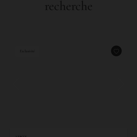
recherche
Exclusivité
VENTE