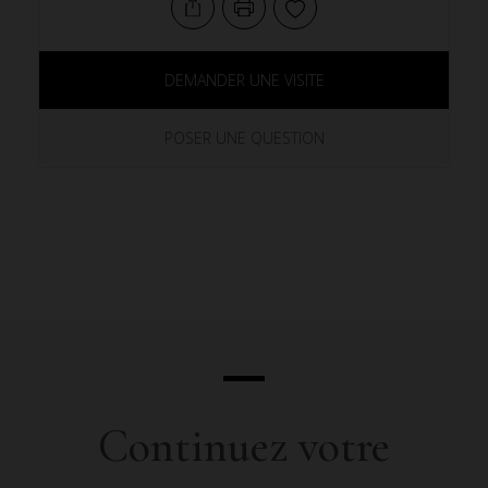
DEMANDER UNE VISITE
POSER UNE QUESTION
Continuez votre