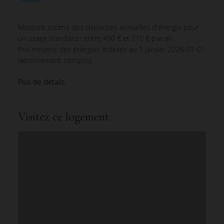
Montant estimé des dépenses annuelles d'énergie pour
un usage standard : entre 490 € et 710 € par an.
Prix moyens des énergies indexés au 1 janvier 2026-01-01
(abonnement compris).
Plus de détails
Visitez ce logement