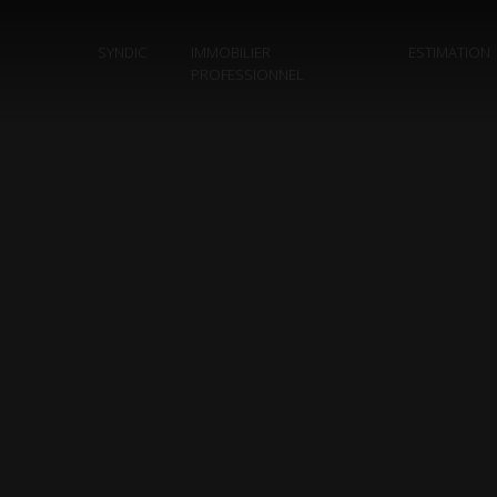
SYNDIC
IMMOBILIER
ESTIMATION
PROFESSIONNEL