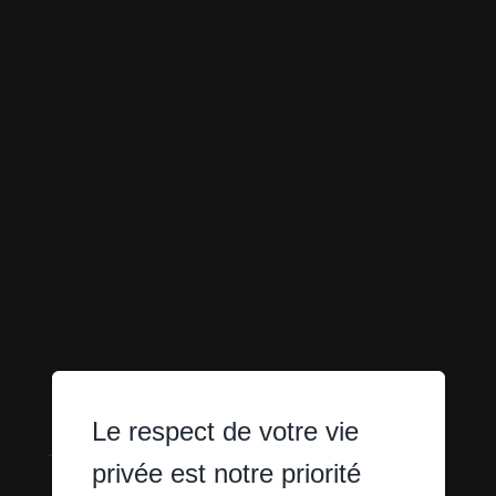
APPARTEMENTS
Le respect de votre vie
privée est notre priorité