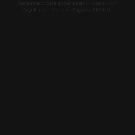
Recherchez votre appartement - studio - loft
Argelès-sur-Mer avec l'agence PEYROT.